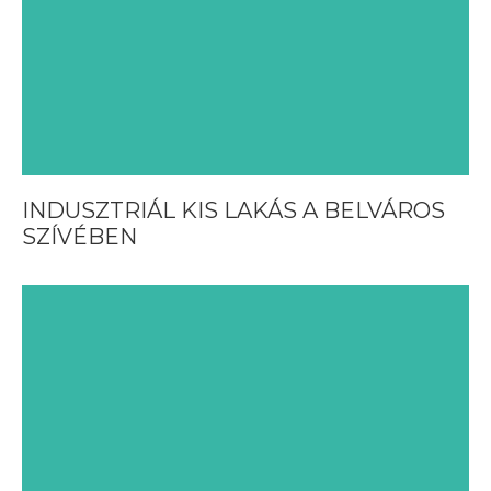
INDUSZTRIÁL KIS LAKÁS A BELVÁROS
SZÍVÉBEN