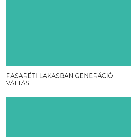
PASARÉTI LAKÁSBAN GENERÁCIÓ
VÁLTÁS