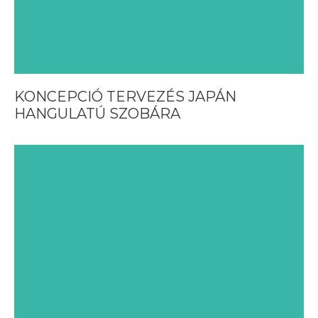
KONCEPCIÓ TERVEZÉS JAPÁN
HANGULATÚ SZOBÁRA