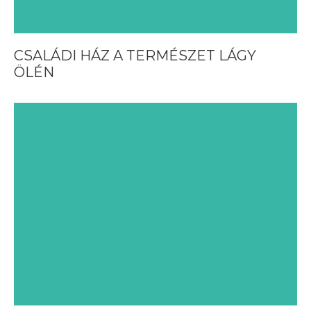
CSALÁDI HÁZ A TERMÉSZET LÁGY
ÖLÉN