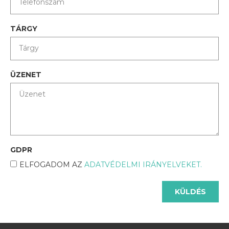
TÁRGY
ÜZENET
GDPR
ELFOGADOM AZ
ADATVÉDELMI IRÁNYELVEKET.
KÜLDÉS