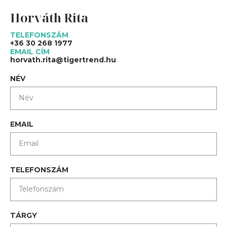
Horváth Rita
TELEFONSZÁM
+36 30 268 1977
EMAIL CÍM
horvath.rita@tigertrend.hu
NÉV
EMAIL
TELEFONSZÁM
TÁRGY