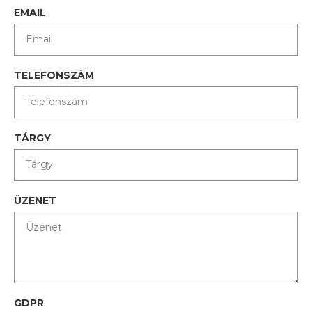
EMAIL
TELEFONSZÁM
TÁRGY
ÜZENET
GDPR