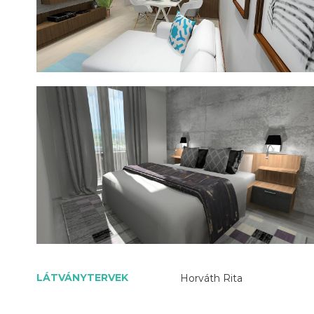
LÁTVÁNYTERVEK
Horváth Rita