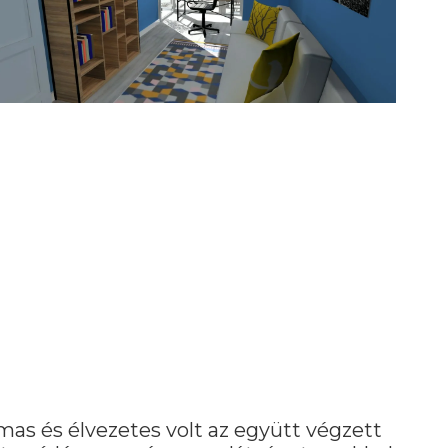
mas és élvezetes volt az együtt végzett