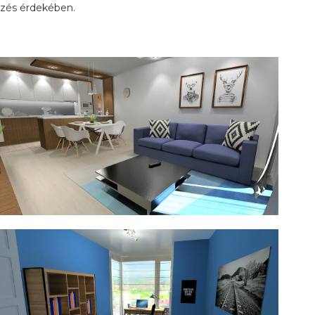
ezés érdekében.