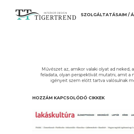
SZOLGÁLTATÁSAIM / 
Művészet az, amikor valaki olyat ad neked, a
feladata, olyan perspektívát mutatni, amit a
igényeit szem előtt tartva valósulnak 
HOZZÁM KAPCSOLÓDÓ CIKKEK