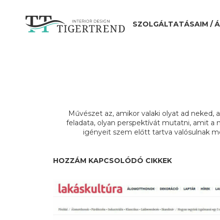
SZOLGÁLTATÁSAIM / 
Művészet az, amikor valaki olyat ad neked, a
feladata, olyan perspektívát mutatni, amit a
igényeit szem előtt tartva valósulnak 
HOZZÁM KAPCSOLÓDÓ CIKKEK