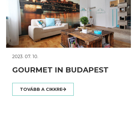
2023. 07. 10.
GOURMET IN BUDAPEST
TOVÁBB A CIKKRE