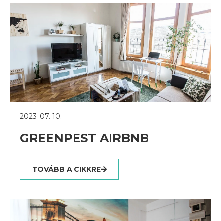
2023. 07. 10.
GREENPEST AIRBNB
TOVÁBB A CIKKRE