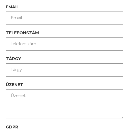
EMAIL
TELEFONSZÁM
TÁRGY
ÜZENET
GDPR