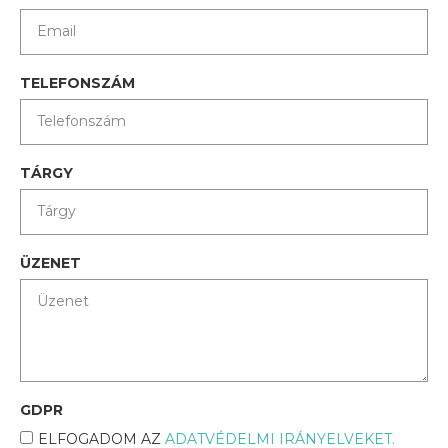
TELEFONSZÁM
TÁRGY
ÜZENET
GDPR
ELFOGADOM AZ
ADATVÉDELMI IRÁNYELVEKET.